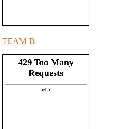
TEAM B