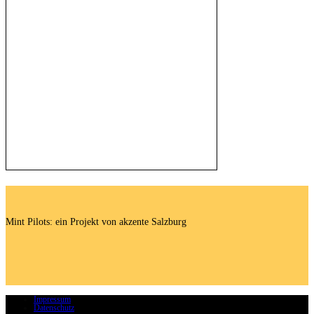
Mint Pilots: ein Projekt von akzente Salzburg
Impressum
Datenschutz